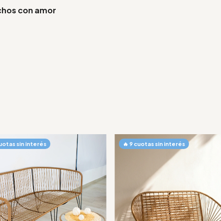
chos con amor