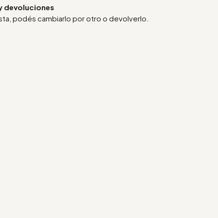
y devoluciones
usta, podés cambiarlo por otro o devolverlo.