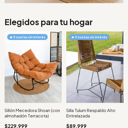
Elegidos para tu hogar
Silla Tulum Respaldo Alto
Sillón Mecedora Shoan (con
Entrelazada
almohadón Terracota)
$89.999
$229.999