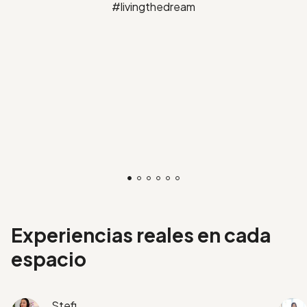
Experiencias reales en cada
espacio
Stefi