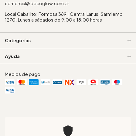
comercial@decoglow.com.ar
Local Caballito: Formosa 389 | Central Lanús: Sarmiento
1270. Lunes a sábados de 9:00 a 18:00 horas
Categorías
Ayuda
Medios de pago