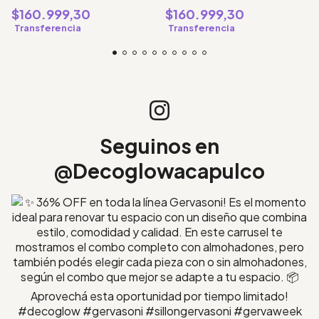
$160.999,30
$160.999,30
Transferencia
Transferencia
Seguinos en
@Decoglowacapulco