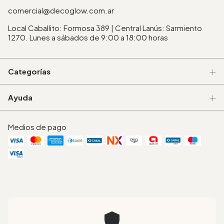
comercial@decoglow.com.ar
Local Caballito: Formosa 389 | Central Lanús: Sarmiento
1270. Lunes a sábados de 9:00 a 18:00 horas
Categorías
Ayuda
Medios de pago