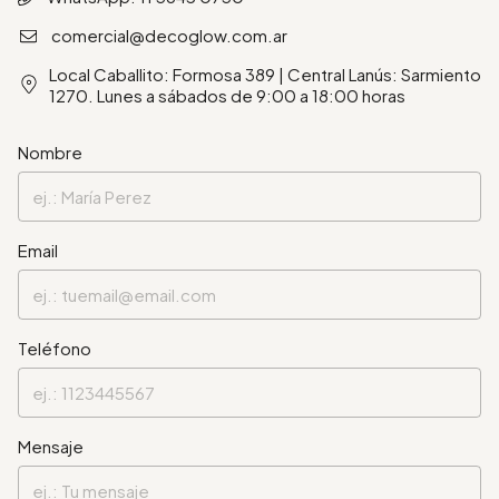
comercial@decoglow.com.ar
Local Caballito: Formosa 389 | Central Lanús: Sarmiento
1270. Lunes a sábados de 9:00 a 18:00 horas
Nombre
Email
Teléfono
Mensaje