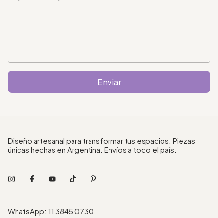
Enviar
Diseño artesanal para transformar tus espacios. Piezas
únicas hechas en Argentina. Envíos a todo el país.
WhatsApp: 11 3845 0730