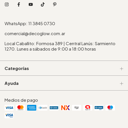
WhatsApp: 11 3845 0730
comercial@decoglow.com.ar
Local Caballito: Formosa 389 | Central Lanús: Sarmiento
1270. Lunes a sábados de 9:00 a 18:00 horas
Categorías
Ayuda
Medios de pago