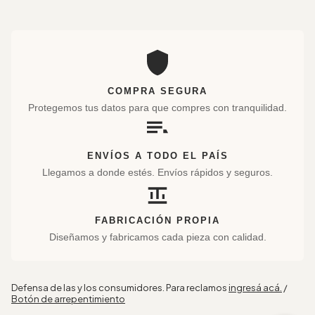
COMPRA SEGURA
Protegemos tus datos para que compres con tranquilidad.
ENVÍOS A TODO EL PAÍS
Llegamos a donde estés. Envíos rápidos y seguros.
FABRICACIÓN PROPIA
Diseñamos y fabricamos cada pieza con calidad.
Defensa de las y los consumidores. Para reclamos
ingresá acá.
/
Botón de arrepentimiento