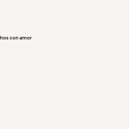
chos con amor